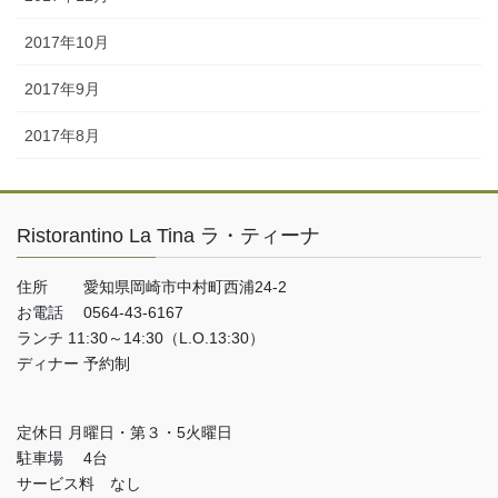
2017年10月
2017年9月
2017年8月
Ristorantino La Tina ラ・ティーナ
住所 愛知県岡崎市中村町西浦24-2
お電話 0564-43-6167
ランチ 11:30～14:30（L.O.13:30）
ディナー 予約制
定休日 月曜日・第３・5火曜日
駐車場 4台
サービス料 なし