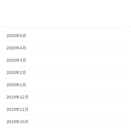
2020年7月
2020年6月
2020年5月
2020年4月
2020年3月
2020年2月
2020年1月
2019年12月
2019年11月
2019年10月