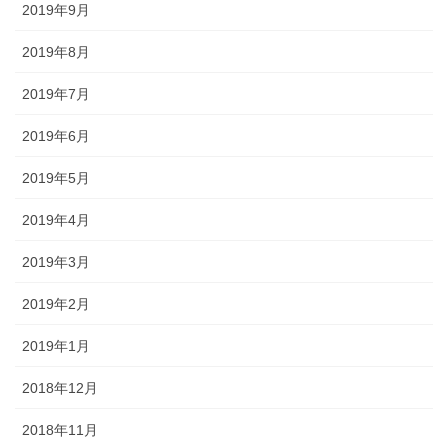
2019年9月
2019年8月
2019年7月
2019年6月
2019年5月
2019年4月
2019年3月
2019年2月
2019年1月
2018年12月
2018年11月