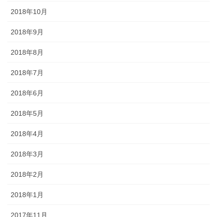
2018年10月
2018年9月
2018年8月
2018年7月
2018年6月
2018年5月
2018年4月
2018年3月
2018年2月
2018年1月
2017年11月