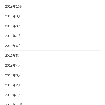
2019年10月
2019年9月
2019年8月
2019年7月
2019年6月
2019年5月
2019年4月
2019年3月
2019年2月
2019年1月
2018年12月