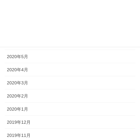
2020年9月
2020年8月
2020年7月
2020年6月
2020年5月
2020年4月
2020年3月
2020年2月
2020年1月
2019年12月
2019年11月