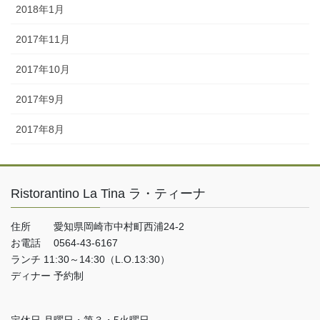
2018年1月
2017年11月
2017年10月
2017年9月
2017年8月
Ristorantino La Tina ラ・ティーナ
住所 愛知県岡崎市中村町西浦24-2
お電話 0564-43-6167
ランチ 11:30～14:30（L.O.13:30）
ディナー 予約制
定休日 月曜日・第３・5火曜日