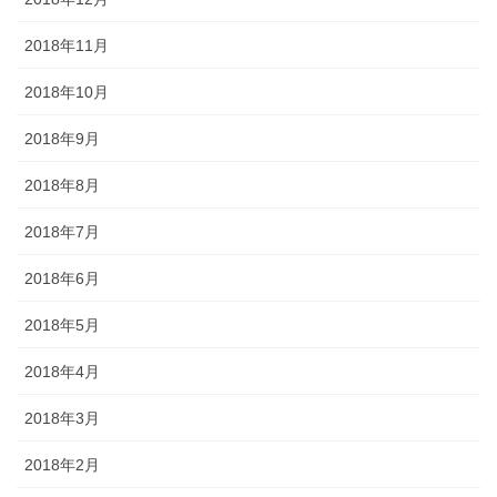
2018年11月
2018年10月
2018年9月
2018年8月
2018年7月
2018年6月
2018年5月
2018年4月
2018年3月
2018年2月