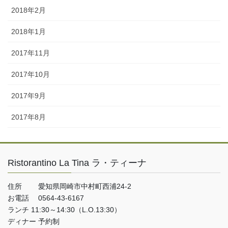
2018年2月
2018年1月
2017年11月
2017年10月
2017年9月
2017年8月
Ristorantino La Tina ラ・ティーナ
住所 愛知県岡崎市中村町西浦24-2
お電話 0564-43-6167
ランチ 11:30～14:30（L.O.13:30）
ディナー 予約制