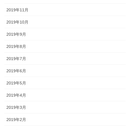
2019年11月
2019年10月
2019年9月
2019年8月
2019年7月
2019年6月
2019年5月
2019年4月
2019年3月
2019年2月