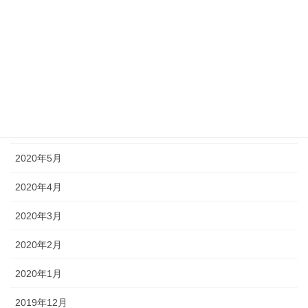
2020年10月
2020年9月
2020年8月
2020年7月
2020年6月
2020年5月
2020年4月
2020年3月
2020年2月
2020年1月
2019年12月