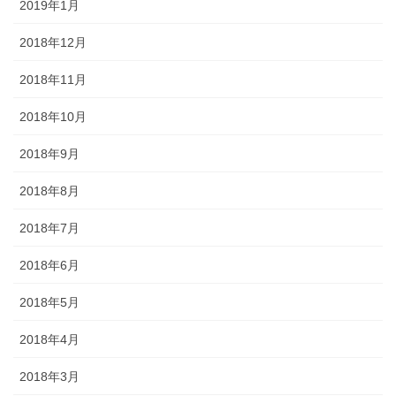
2019年1月
2018年12月
2018年11月
2018年10月
2018年9月
2018年8月
2018年7月
2018年6月
2018年5月
2018年4月
2018年3月