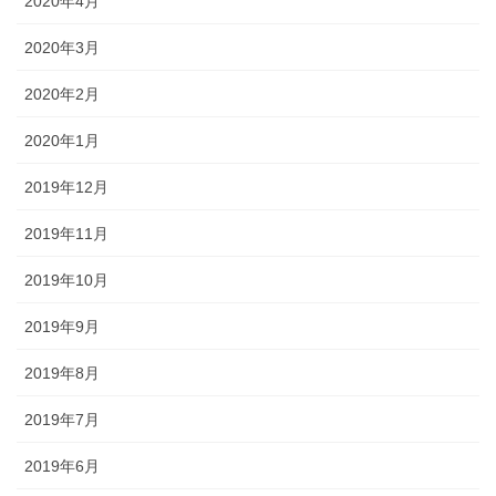
2020年4月
2020年3月
2020年2月
2020年1月
2019年12月
2019年11月
2019年10月
2019年9月
2019年8月
2019年7月
2019年6月