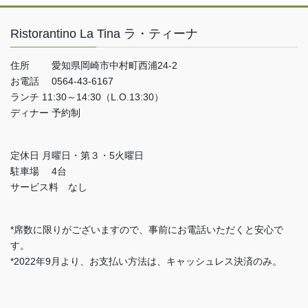
Ristorantino La Tina ラ・ティーナ
住所 愛知県岡崎市中村町西浦24-2
お電話 0564-43-6167
ランチ 11:30～14:30（L.O.13:30）
ディナー 予約制
定休日 月曜日・第３・5火曜日
駐車場 4台
サービス料 なし
*席数に限りがございますので、事前にお電話いただくと安心で
す。
*2022年9月より、お支払い方法は、キャッシュレス決済のみ。