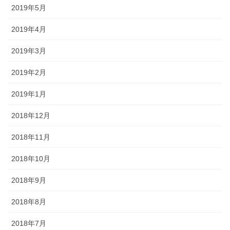
2019年5月
2019年4月
2019年3月
2019年2月
2019年1月
2018年12月
2018年11月
2018年10月
2018年9月
2018年8月
2018年7月