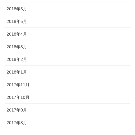
2018年6月
2018年5月
2018年4月
2018年3月
2018年2月
2018年1月
2017年11月
2017年10月
2017年9月
2017年8月