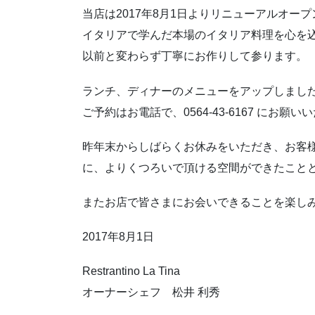
当店は2017年8月1日よりリニューアルオー
イタリアで学んだ本場のイタリア料理を心を
以前と変わらず丁寧にお作りして参ります。
ランチ、ディナーのメニューをアップしまし
ご予約はお電話で、0564-43-6167 にお願
昨年末からしばらくお休みをいただき、お客
に、よりくつろいで頂ける空間ができたこと
またお店で皆さまにお会いできることを楽し
2017年8月1日
Restrantino La Tina
オーナーシェフ 松井 利秀