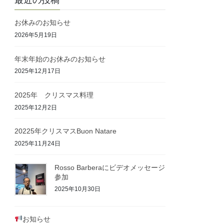
最近の投稿
お休みのお知らせ
2026年5月19日
年末年始のお休みのお知らせ
2025年12月17日
2025年 クリスマス料理
2025年12月2日
20225年クリスマスBuon Natare
2025年11月24日
Rosso Barberaにビデオメッセージ
参加
2025年10月30日
お知らせ