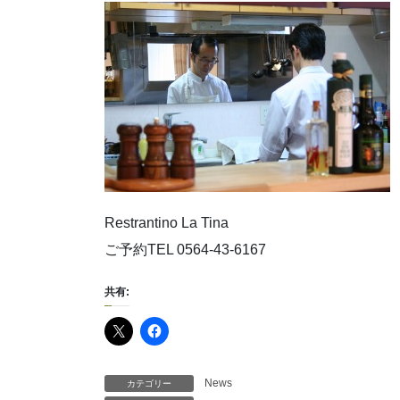
Restrantino La Tina
ご予約TEL 0564-43-6167
共有:
News
カテゴリー