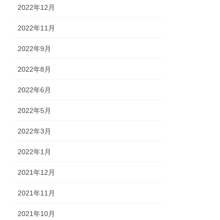
2022年12月
2022年11月
2022年9月
2022年8月
2022年6月
2022年5月
2022年3月
2022年1月
2021年12月
2021年11月
2021年10月