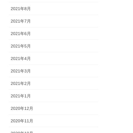
2021年8月
2021年7月
2021年6月
2021年5月
2021年4月
2021年3月
2021年2月
2021年1月
2020年12月
2020年11月