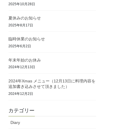
2025年10月28日
夏休みのお知らせ
2025年8月17日
臨時休業のお知らせ
2025年6月2日
年末年始のお休み
2024年12月13日
2024年Xmas メニュー（12月13日に料理内容を
追加書き込みさせて頂きました）
2024年12月2日
カテゴリー
Diary