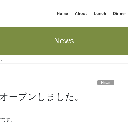
Home
About
Lunch
Dinner
News
た。
News
ルオープンしました。
松井です。