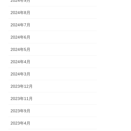
2024年9月
2024年8月
2024年7月
2024年6月
2024年5月
2024年4月
2024年3月
2023年12月
2023年11月
2023年9月
2023年4月