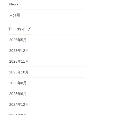
News
未分類
アーカイブ
2026年5月
2025年12月
2025年11月
2025年10月
2025年8月
2025年6月
2024年12月