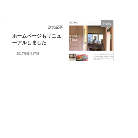
News
次の記事
ホームページもリニュ
ーアルしました
2017年8月17日