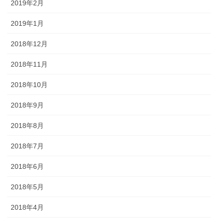
2019年2月
2019年1月
2018年12月
2018年11月
2018年10月
2018年9月
2018年8月
2018年7月
2018年6月
2018年5月
2018年4月