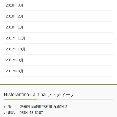
2018年3月
2018年2月
2018年1月
2017年11月
2017年10月
2017年9月
2017年8月
Ristorantino La Tina ラ・ティーナ
住所 愛知県岡崎市中村町西浦24-2
お電話 0564-43-6167