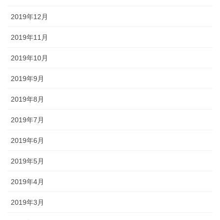
2019年12月
2019年11月
2019年10月
2019年9月
2019年8月
2019年7月
2019年6月
2019年5月
2019年4月
2019年3月