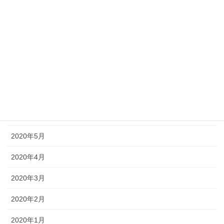
2020年11月
2020年10月
2020年9月
2020年8月
2020年7月
2020年6月
2020年5月
2020年4月
2020年3月
2020年2月
2020年1月