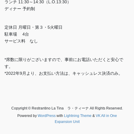
ランチ 11:30～14:30（L.O.13:30）
ディナー 予約制
定休日 月曜日・第３・5火曜日
駐車場 4台
サービス料 なし
*席数に限りがございますので、事前にお電話いただくと安心で
す。
*2022年9月より、お支払い方法は、キャッシュレス決済のみ。
Copyright © Restrantino La Tina ラ・ティーナ All Rights Reserved.
Powered by
WordPress
with
Lightning Theme
&
VK All in One
Expansion Unit