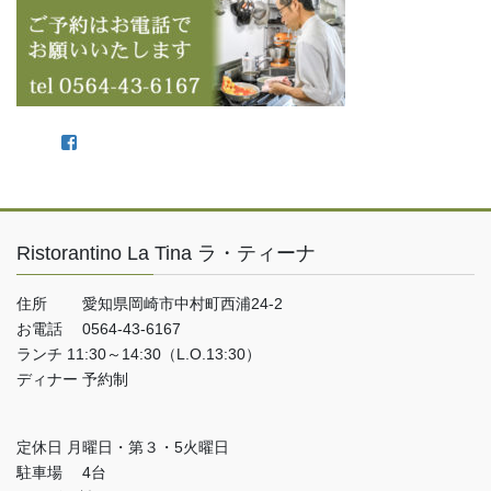
Facebook
Ristorantino La Tina ラ・ティーナ
住所 愛知県岡崎市中村町西浦24-2
お電話 0564-43-6167
ランチ 11:30～14:30（L.O.13:30）
ディナー 予約制
定休日 月曜日・第３・5火曜日
駐車場 4台