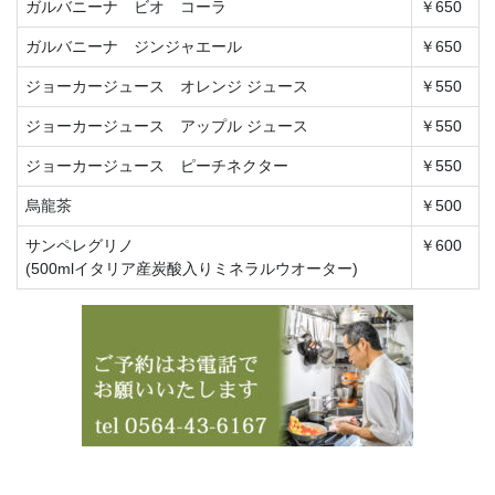
ガルバニーナ ビオ コーラ
￥650
ガルバニーナ ジンジャエール
￥650
ジョーカージュース オレンジ ジュース
￥550
ジョーカージュース アップル ジュース
￥550
ジョーカージュース ピーチネクター
￥550
烏龍茶
￥500
サンペレグリノ
￥600
(500mlイタリア産炭酸入りミネラルウオーター)