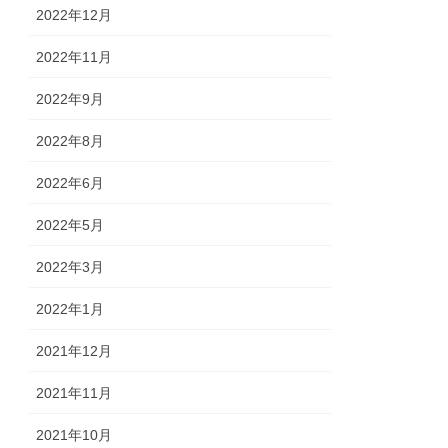
2022年12月
2022年11月
2022年9月
2022年8月
2022年6月
2022年5月
2022年3月
2022年1月
2021年12月
2021年11月
2021年10月