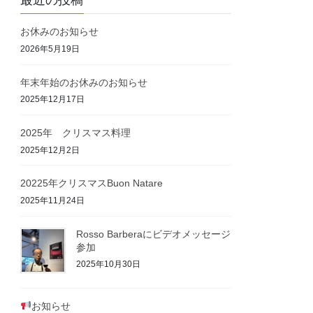
最近の投稿
お休みのお知らせ
2026年5月19日
年末年始のお休みのお知らせ
2025年12月17日
2025年 クリスマス料理
2025年12月2日
20225年クリスマスBuon Natare
2025年11月24日
Rosso Barberaにビデオメッセージ
参加
2025年10月30日
お知らせ