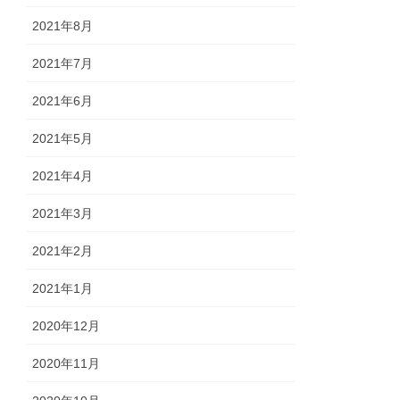
2021年8月
2021年7月
2021年6月
2021年5月
2021年4月
2021年3月
2021年2月
2021年1月
2020年12月
2020年11月