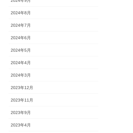
2024年9月
2024年8月
2024年7月
2024年6月
2024年5月
2024年4月
2024年3月
2023年12月
2023年11月
2023年9月
2023年4月