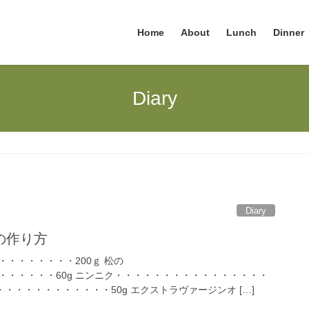
Home
About
Lunch
Dinner
Diary
Diary
の作り方
・・・・・・・200ｇ 松の
・・・・・・60g ニンニク・・・・・・・・・・・・・・・・
・・・・・・・・・・・・50g エクストラヴァージンオ […]