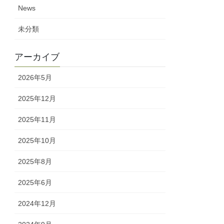
News
未分類
アーカイブ
2026年5月
2025年12月
2025年11月
2025年10月
2025年8月
2025年6月
2024年12月