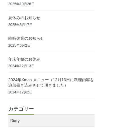
2025年10月28日
夏休みのお知らせ
2025年8月17日
臨時休業のお知らせ
2025年6月2日
年末年始のお休み
2024年12月13日
2024年Xmas メニュー（12月13日に料理内容を
追加書き込みさせて頂きました）
2024年12月2日
カテゴリー
Diary