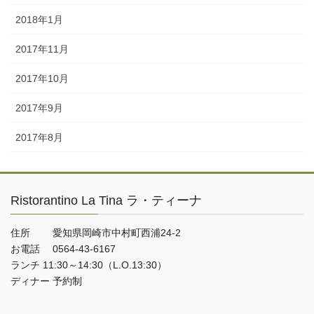
2018年1月
2017年11月
2017年10月
2017年9月
2017年8月
Ristorantino La Tina ラ・ティーナ
住所 愛知県岡崎市中村町西浦24-2
お電話 0564-43-6167
ランチ 11:30～14:30（L.O.13:30）
ディナー 予約制