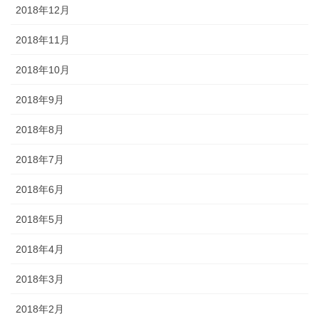
2018年12月
2018年11月
2018年10月
2018年9月
2018年8月
2018年7月
2018年6月
2018年5月
2018年4月
2018年3月
2018年2月