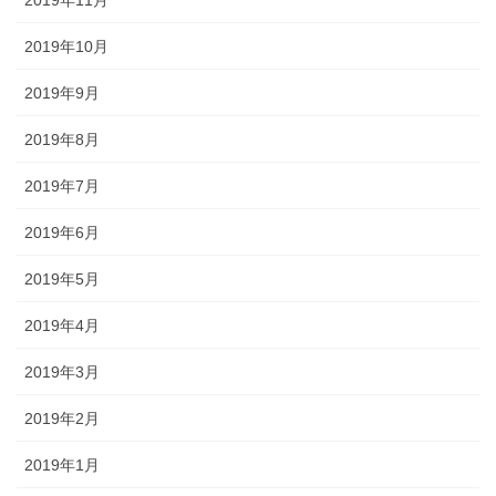
2019年10月
2019年9月
2019年8月
2019年7月
2019年6月
2019年5月
2019年4月
2019年3月
2019年2月
2019年1月