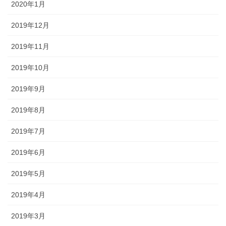
2020年1月
2019年12月
2019年11月
2019年10月
2019年9月
2019年8月
2019年7月
2019年6月
2019年5月
2019年4月
2019年3月