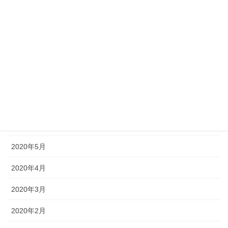
2020年11月
2020年10月
2020年9月
2020年8月
2020年7月
2020年6月
2020年5月
2020年4月
2020年3月
2020年2月