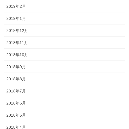
2019年2月
2019年1月
2018年12月
2018年11月
2018年10月
2018年9月
2018年8月
2018年7月
2018年6月
2018年5月
2018年4月