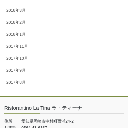
2018年3月
2018年2月
2018年1月
2017年11月
2017年10月
2017年9月
2017年8月
Ristorantino La Tina ラ・ティーナ
住所 愛知県岡崎市中村町西浦24-2
お電話 0564-43-6167