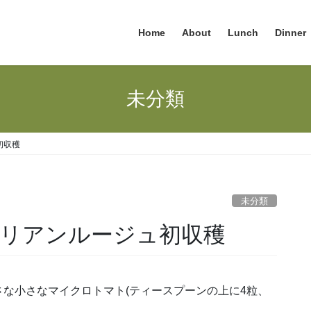
Home
About
Lunch
Dinner
未分類
初収穫
未分類
リアンルージュ初収穫
な小さなマイクロトマト(ティースプーンの上に4粒、