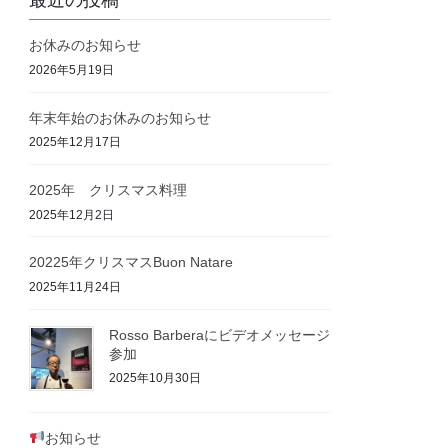
最近の投稿
お休みのお知らせ
2026年5月19日
年末年始のお休みのお知らせ
2025年12月17日
2025年 クリスマス料理
2025年12月2日
20225年クリスマスBuon Natare
2025年11月24日
Rosso Barberaにビデオメッセージ
参加
2025年10月30日
お知らせ