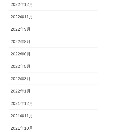
2022年12月
2022年11月
2022年9月
2022年8月
2022年6月
2022年5月
2022年3月
2022年1月
2021年12月
2021年11月
2021年10月