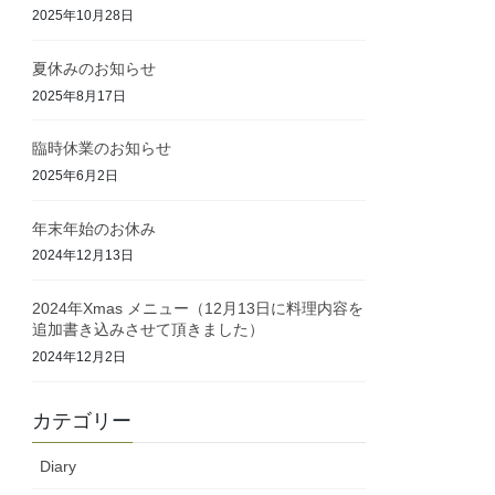
2025年10月28日
夏休みのお知らせ
2025年8月17日
臨時休業のお知らせ
2025年6月2日
年末年始のお休み
2024年12月13日
2024年Xmas メニュー（12月13日に料理内容を
追加書き込みさせて頂きました）
2024年12月2日
カテゴリー
Diary