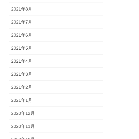
2021年8月
2021年7月
2021年6月
2021年5月
2021年4月
2021年3月
2021年2月
2021年1月
2020年12月
2020年11月