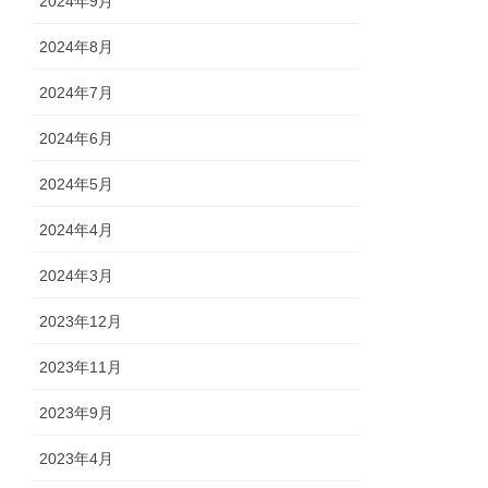
2024年9月
2024年8月
2024年7月
2024年6月
2024年5月
2024年4月
2024年3月
2023年12月
2023年11月
2023年9月
2023年4月