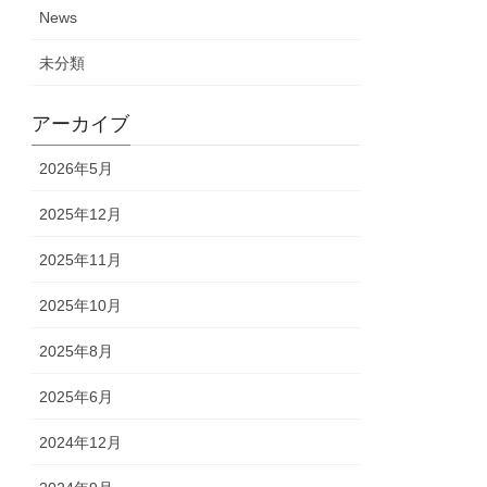
News
未分類
アーカイブ
2026年5月
2025年12月
2025年11月
2025年10月
2025年8月
2025年6月
2024年12月