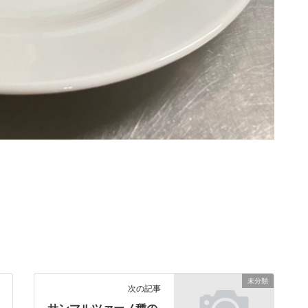
未分類
次の記事