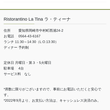
Ristorantino La Tina ラ・ティーナ
住所 愛知県岡崎市中村町西浦24-2
お電話 0564-43-6167
ランチ 11:30～14:30（L.O.13:30）
ディナー 予約制
定休日 月曜日・第３・5火曜日
駐車場 4台
サービス料 なし
*席数に限りがございますので、事前にお電話いただくと安心で
す。
*2022年9月より、お支払い方法は、キャッシュレス決済のみ。