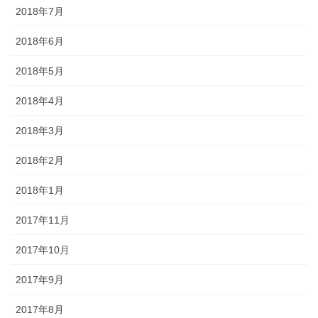
2018年7月
2018年6月
2018年5月
2018年4月
2018年3月
2018年2月
2018年1月
2017年11月
2017年10月
2017年9月
2017年8月