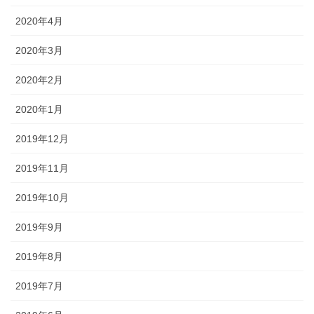
2020年4月
2020年3月
2020年2月
2020年1月
2019年12月
2019年11月
2019年10月
2019年9月
2019年8月
2019年7月