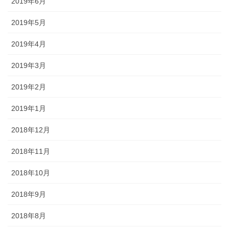
2019年6月
2019年5月
2019年4月
2019年3月
2019年2月
2019年1月
2018年12月
2018年11月
2018年10月
2018年9月
2018年8月