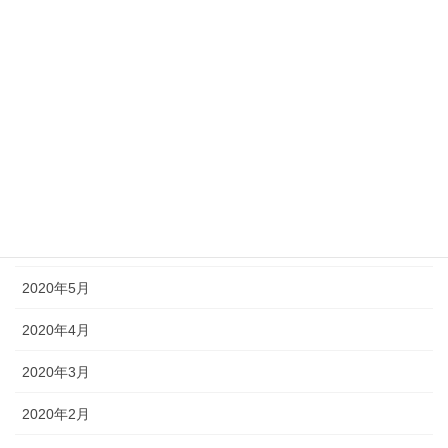
2020年11月
2020年10月
2020年9月
2020年8月
2020年7月
2020年6月
2020年5月
2020年4月
2020年3月
2020年2月