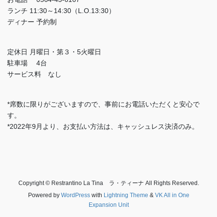
ランチ 11:30～14:30（L.O.13:30）
ディナー 予約制
定休日 月曜日・第３・5火曜日
駐車場 4台
サービス料 なし
*席数に限りがございますので、事前にお電話いただくと安心で
す。
*2022年9月より、お支払い方法は、キャッシュレス決済のみ。
Copyright © Restrantino La Tina ラ・ティーナ All Rights Reserved.
Powered by
WordPress
with
Lightning Theme
&
VK All in One
Expansion Unit