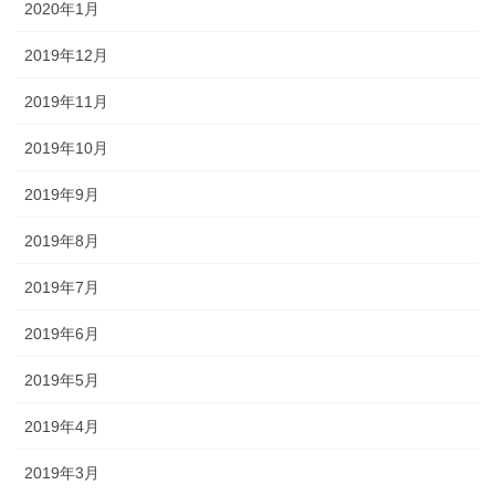
2020年1月
2019年12月
2019年11月
2019年10月
2019年9月
2019年8月
2019年7月
2019年6月
2019年5月
2019年4月
2019年3月