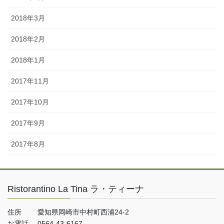
2018年3月
2018年2月
2018年1月
2017年11月
2017年10月
2017年9月
2017年8月
Ristorantino La Tina ラ・ティーナ
住所 愛知県岡崎市中村町西浦24-2
お電話 0564-43-6167