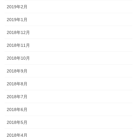
2019年2月
2019年1月
2018年12月
2018年11月
2018年10月
2018年9月
2018年8月
2018年7月
2018年6月
2018年5月
2018年4月