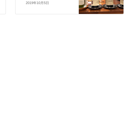
2019年10月5日