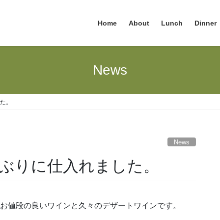
Home
About
Lunch
Dinner
News
た。
News
ぶりに仕入れました。
?お値段の良いワインと久々のデザートワインです。