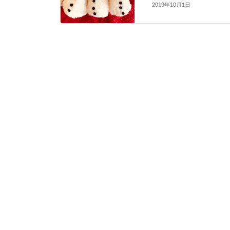
2019年10月1日