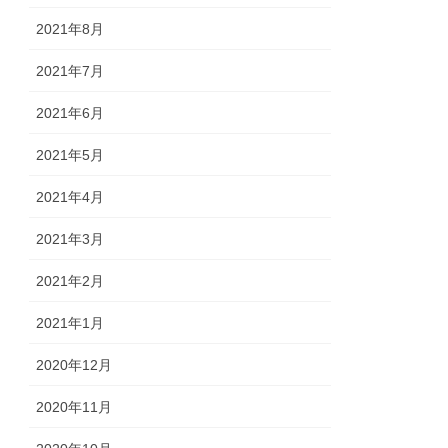
2021年8月
2021年7月
2021年6月
2021年5月
2021年4月
2021年3月
2021年2月
2021年1月
2020年12月
2020年11月