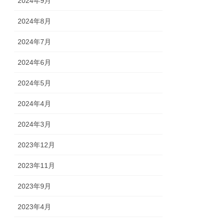
2024年9月
2024年8月
2024年7月
2024年6月
2024年5月
2024年4月
2024年3月
2023年12月
2023年11月
2023年9月
2023年4月