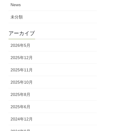
News
未分類
アーカイブ
2026年5月
2025年12月
2025年11月
2025年10月
2025年8月
2025年6月
2024年12月