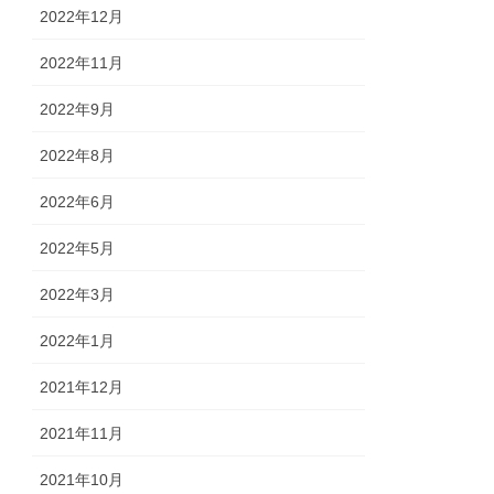
2022年12月
2022年11月
2022年9月
2022年8月
2022年6月
2022年5月
2022年3月
2022年1月
2021年12月
2021年11月
2021年10月