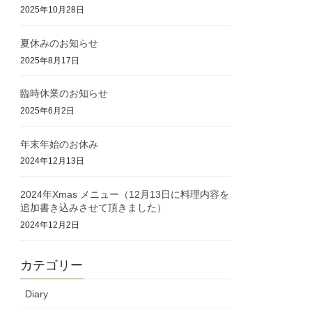
2025年10月28日
夏休みのお知らせ
2025年8月17日
臨時休業のお知らせ
2025年6月2日
年末年始のお休み
2024年12月13日
2024年Xmas メニュー（12月13日に料理内容を
追加書き込みさせて頂きました）
2024年12月2日
カテゴリー
Diary