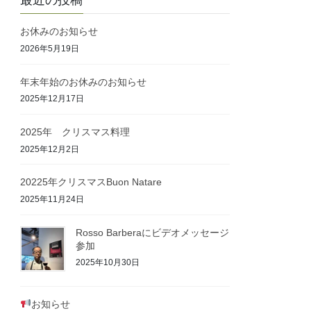
最近の投稿
お休みのお知らせ
2026年5月19日
年末年始のお休みのお知らせ
2025年12月17日
2025年 クリスマス料理
2025年12月2日
20225年クリスマスBuon Natare
2025年11月24日
Rosso Barberaにビデオメッセージ
参加
2025年10月30日
お知らせ