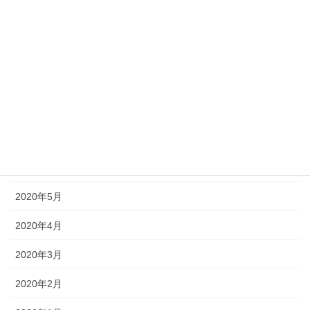
2020年11月
2020年10月
2020年9月
2020年8月
2020年7月
2020年6月
2020年5月
2020年4月
2020年3月
2020年2月