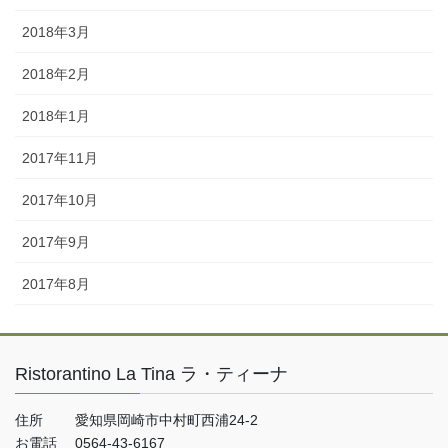
2018年3月
2018年2月
2018年1月
2017年11月
2017年10月
2017年9月
2017年8月
Ristorantino La Tina ラ・ティーナ
住所 愛知県岡崎市中村町西浦24-2
お電話 0564-43-6167