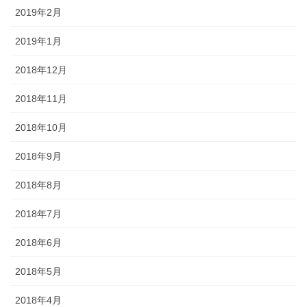
2019年2月
2019年1月
2018年12月
2018年11月
2018年10月
2018年9月
2018年8月
2018年7月
2018年6月
2018年5月
2018年4月