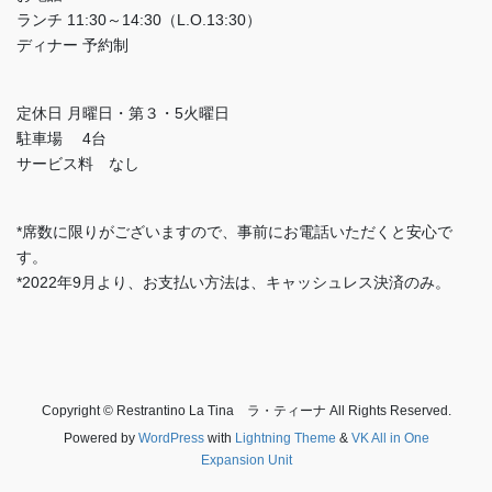
ランチ 11:30～14:30（L.O.13:30）
ディナー 予約制
定休日 月曜日・第３・5火曜日
駐車場 4台
サービス料 なし
*席数に限りがございますので、事前にお電話いただくと安心で
す。
*2022年9月より、お支払い方法は、キャッシュレス決済のみ。
Copyright © Restrantino La Tina ラ・ティーナ All Rights Reserved.
Powered by
WordPress
with
Lightning Theme
&
VK All in One
Expansion Unit