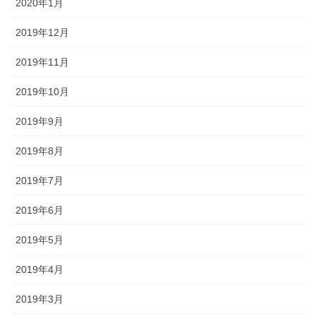
2020年1月
2019年12月
2019年11月
2019年10月
2019年9月
2019年8月
2019年7月
2019年6月
2019年5月
2019年4月
2019年3月