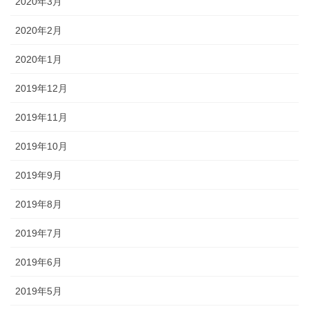
2020年3月
2020年2月
2020年1月
2019年12月
2019年11月
2019年10月
2019年9月
2019年8月
2019年7月
2019年6月
2019年5月