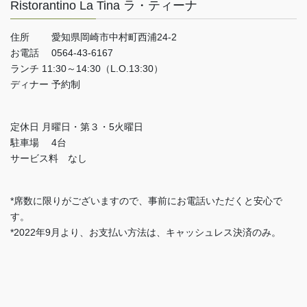
Ristorantino La Tina ラ・ティーナ
住所 愛知県岡崎市中村町西浦24-2
お電話 0564-43-6167
ランチ 11:30～14:30（L.O.13:30）
ディナー 予約制
定休日 月曜日・第３・5火曜日
駐車場 4台
サービス料 なし
*席数に限りがございますので、事前にお電話いただくと安心で
す。
*2022年9月より、お支払い方法は、キャッシュレス決済のみ。