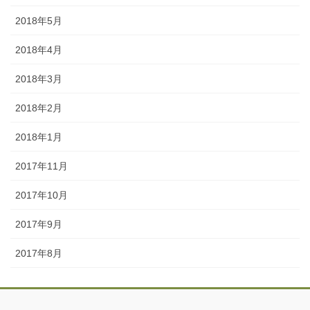
2018年5月
2018年4月
2018年3月
2018年2月
2018年1月
2017年11月
2017年10月
2017年9月
2017年8月