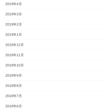
2019年4月
2019年3月
2019年2月
2019年1月
2018年12月
2018年11月
2018年10月
2018年9月
2018年8月
2018年7月
2018年6月