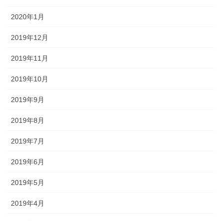
2020年1月
2019年12月
2019年11月
2019年10月
2019年9月
2019年8月
2019年7月
2019年6月
2019年5月
2019年4月