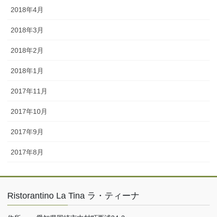
2018年4月
2018年3月
2018年2月
2018年1月
2017年11月
2017年10月
2017年9月
2017年8月
Ristorantino La Tina ラ・ティーナ