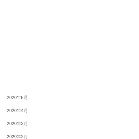
2020年12月
2020年11月
2020年10月
2020年9月
2020年8月
2020年7月
2020年6月
2020年5月
2020年4月
2020年3月
2020年2月