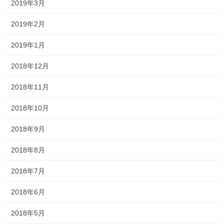
2019年3月
2019年2月
2019年1月
2018年12月
2018年11月
2018年10月
2018年9月
2018年8月
2018年7月
2018年6月
2018年5月