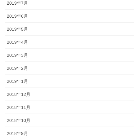
2019年7月
2019年6月
2019年5月
2019年4月
2019年3月
2019年2月
2019年1月
2018年12月
2018年11月
2018年10月
2018年9月