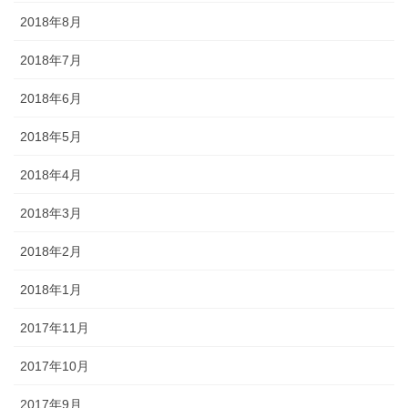
2018年8月
2018年7月
2018年6月
2018年5月
2018年4月
2018年3月
2018年2月
2018年1月
2017年11月
2017年10月
2017年9月