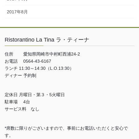
2017年8月
Ristorantino La Tina ラ・ティーナ
住所 愛知県岡崎市中村町西浦24-2
お電話 0564-43-6167
ランチ 11:30～14:30（L.O.13:30）
ディナー 予約制
定休日 月曜日・第３・5火曜日
駐車場 4台
サービス料 なし
*席数に限りがございますので、事前にお電話いただくと安心で
す。