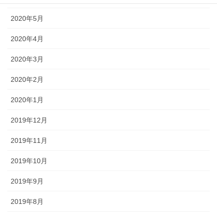
2020年5月
2020年4月
2020年3月
2020年2月
2020年1月
2019年12月
2019年11月
2019年10月
2019年9月
2019年8月