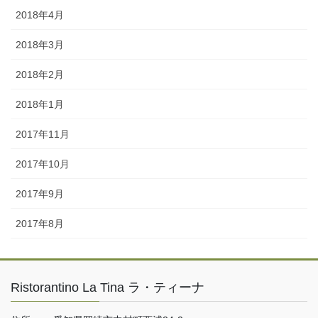
2018年4月
2018年3月
2018年2月
2018年1月
2017年11月
2017年10月
2017年9月
2017年8月
Ristorantino La Tina ラ・ティーナ