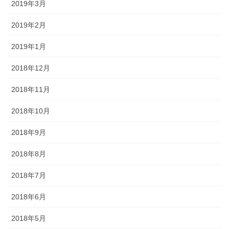
2019年3月
2019年2月
2019年1月
2018年12月
2018年11月
2018年10月
2018年9月
2018年8月
2018年7月
2018年6月
2018年5月