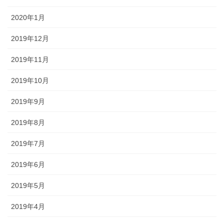
2020年1月
2019年12月
2019年11月
2019年10月
2019年9月
2019年8月
2019年7月
2019年6月
2019年5月
2019年4月