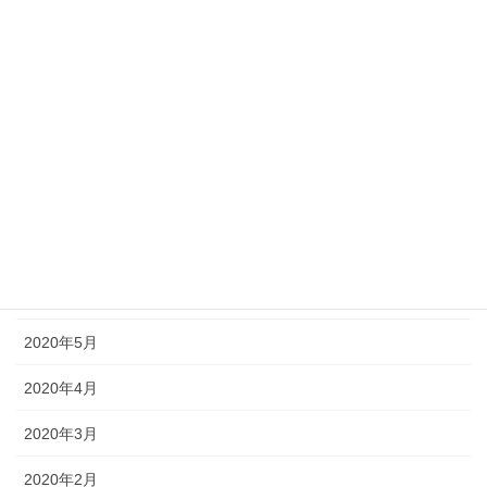
2020年12月
2020年11月
2020年10月
2020年9月
2020年8月
2020年7月
2020年6月
2020年5月
2020年4月
2020年3月
2020年2月