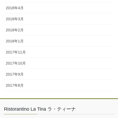
2018年4月
2018年3月
2018年2月
2018年1月
2017年11月
2017年10月
2017年9月
2017年8月
Ristorantino La Tina ラ・ティーナ