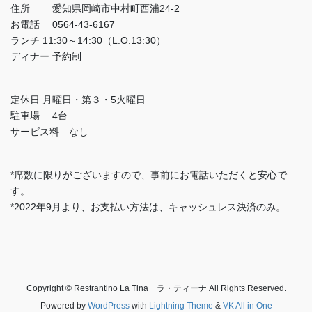
住所 愛知県岡崎市中村町西浦24-2
お電話 0564-43-6167
ランチ 11:30～14:30（L.O.13:30）
ディナー 予約制
定休日 月曜日・第３・5火曜日
駐車場 4台
サービス料 なし
*席数に限りがございますので、事前にお電話いただくと安心で
す。
*2022年9月より、お支払い方法は、キャッシュレス決済のみ。
Copyright © Restrantino La Tina ラ・ティーナ All Rights Reserved.
Powered by
WordPress
with
Lightning Theme
&
VK All in One