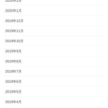
2020年2月
2020年1月
2019年12月
2019年11月
2019年10月
2019年9月
2019年8月
2019年7月
2019年6月
2019年5月
2019年4月