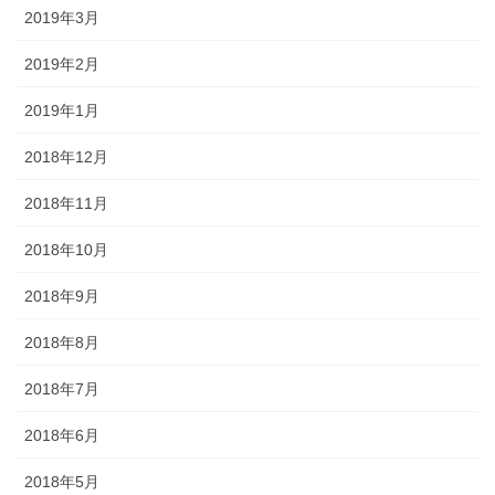
2019年3月
2019年2月
2019年1月
2018年12月
2018年11月
2018年10月
2018年9月
2018年8月
2018年7月
2018年6月
2018年5月