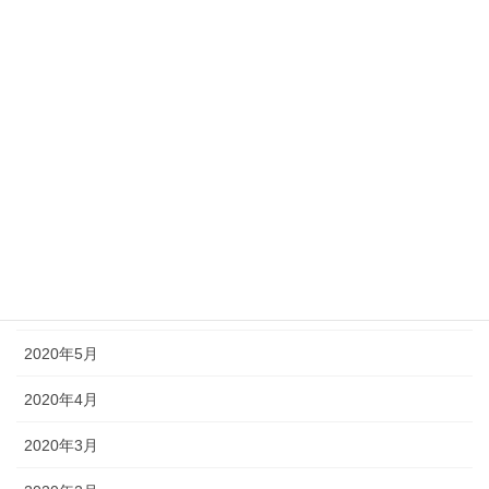
2020年12月
2020年11月
2020年10月
2020年9月
2020年8月
2020年7月
2020年6月
2020年5月
2020年4月
2020年3月