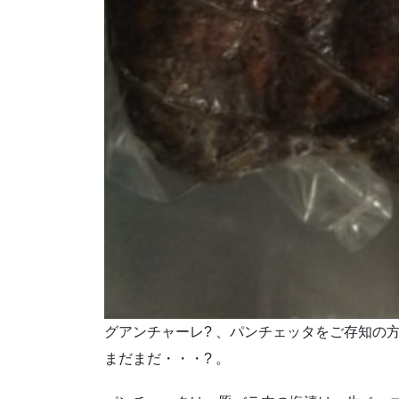
グアンチャーレ? 、パンチェッタをご存知の
まだまだ・・・? 。