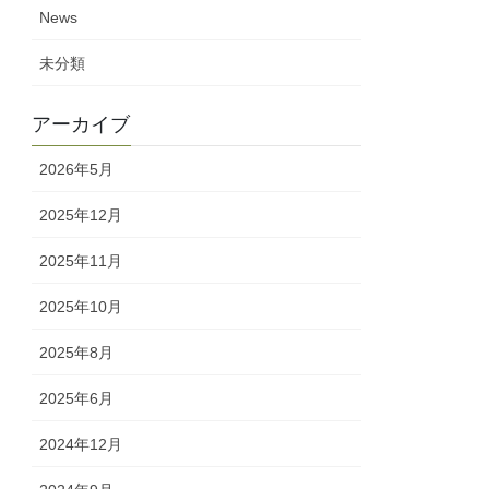
News
未分類
アーカイブ
2026年5月
2025年12月
2025年11月
2025年10月
2025年8月
2025年6月
2024年12月