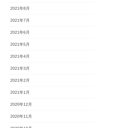
2021年8月
2021年7月
2021年6月
2021年5月
2021年4月
2021年3月
2021年2月
2021年1月
2020年12月
2020年11月