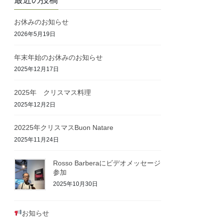
最近の投稿
お休みのお知らせ
2026年5月19日
年末年始のお休みのお知らせ
2025年12月17日
2025年 クリスマス料理
2025年12月2日
20225年クリスマスBuon Natare
2025年11月24日
Rosso Barberaにビデオメッセージ
参加
2025年10月30日
お知らせ