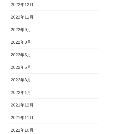
2022年12月
2022年11月
2022年9月
2022年8月
2022年6月
2022年5月
2022年3月
2022年1月
2021年12月
2021年11月
2021年10月