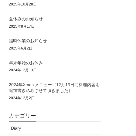
2025年10月28日
夏休みのお知らせ
2025年8月17日
臨時休業のお知らせ
2025年6月2日
年末年始のお休み
2024年12月13日
2024年Xmas メニュー（12月13日に料理内容を
追加書き込みさせて頂きました）
2024年12月2日
カテゴリー
Diary