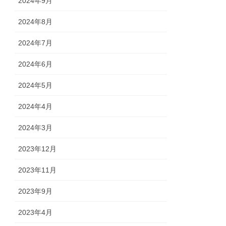
2024年9月
2024年8月
2024年7月
2024年6月
2024年5月
2024年4月
2024年3月
2023年12月
2023年11月
2023年9月
2023年4月