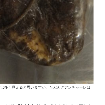
方は多く見えると思いますか、たぶんグアンチャーレは