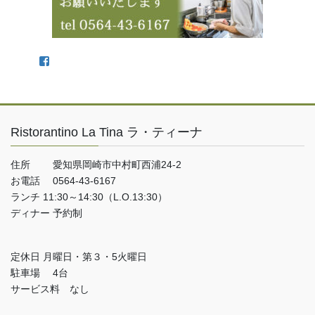
Facebook
Ristorantino La Tina ラ・ティーナ
住所 愛知県岡崎市中村町西浦24-2
お電話 0564-43-6167
ランチ 11:30～14:30（L.O.13:30）
ディナー 予約制
定休日 月曜日・第３・5火曜日
駐車場 4台
サービス料 なし