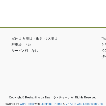
定休日 月曜日・第３・5火曜日
*
駐車場 4台
と
サービス料 なし
*
済
Copyright © Restrantino La Tina ラ・ティーナ All Rights Reserved.
Powered by
WordPress
with
Lightning Theme
&
VK All in One Expansion Unit