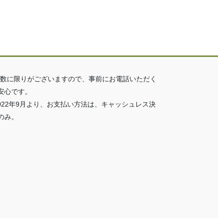
席数に限りがございますので、事前にお電話いただく
安心です。
2022年9月より、お支払い方法は、キャッシュレス決
のみ。