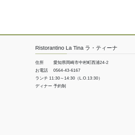
Ristorantino La Tina ラ・ティーナ
住所 愛知県岡崎市中村町西浦24-2
お電話 0564-43-6167
ランチ 11:30～14:30（L.O.13:30）
ディナー 予約制