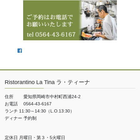
Facebook
Ristorantino La Tina ラ・ティーナ
住所 愛知県岡崎市中村町西浦24-2
お電話 0564-43-6167
ランチ 11:30～14:30（L.O.13:30）
ディナー 予約制
定休日 月曜日・第３・5火曜日