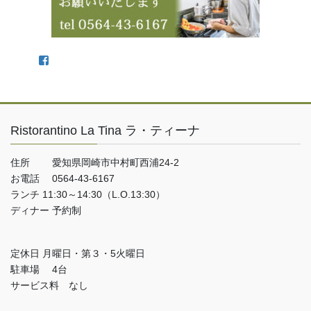
Facebook
Ristorantino La Tina ラ・ティーナ
住所 愛知県岡崎市中村町西浦24-2
お電話 0564-43-6167
ランチ 11:30～14:30（L.O.13:30）
ディナー 予約制
定休日 月曜日・第３・5火曜日
駐車場 4台
サービス料 なし