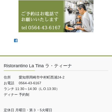
Facebook
Ristorantino La Tina ラ・ティーナ
住所 愛知県岡崎市中村町西浦24-2
お電話 0564-43-6167
ランチ 11:30～14:30（L.O.13:30）
ディナー 予約制
定休日 月曜日・第３・5火曜日