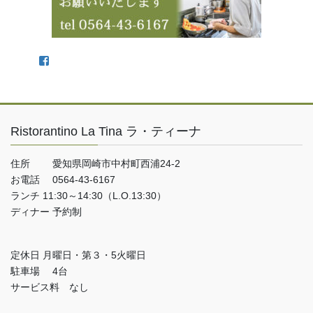
Facebook
Ristorantino La Tina ラ・ティーナ
住所 愛知県岡崎市中村町西浦24-2
お電話 0564-43-6167
ランチ 11:30～14:30（L.O.13:30）
ディナー 予約制
定休日 月曜日・第３・5火曜日
駐車場 4台
サービス料 なし