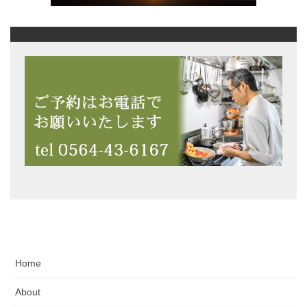
Home
About