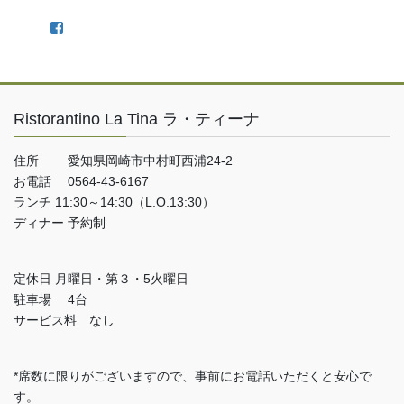
Facebook
Ristorantino La Tina ラ・ティーナ
住所 愛知県岡崎市中村町西浦24-2
お電話 0564-43-6167
ランチ 11:30～14:30（L.O.13:30）
ディナー 予約制
定休日 月曜日・第３・5火曜日
駐車場 4台
サービス料 なし
*席数に限りがございますので、事前にお電話いただくと安心で
す。