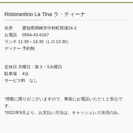
Ristorantino La Tina ラ・ティーナ
住所 愛知県岡崎市中村町西浦24-2
お電話 0564-43-6167
ランチ 11:30～14:30（L.O.13:30）
ディナー 予約制
定休日 月曜日・第３・5火曜日
駐車場 4台
サービス料 なし
*席数に限りがございますので、事前にお電話いただくと安心で
す。
*2022年9月より、お支払い方法は、キャッシュレス決済のみ。