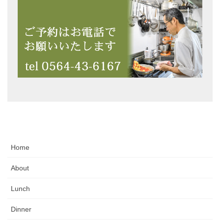
Home
About
Lunch
Dinner