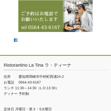
Facebook
Ristorantino La Tina ラ・ティーナ
住所 愛知県岡崎市中村町西浦24-2
お電話 0564-43-6167
ランチ 11:30～14:30（L.O.13:30）
ディナー 予約制
定休日 月曜日・第３・5火曜日