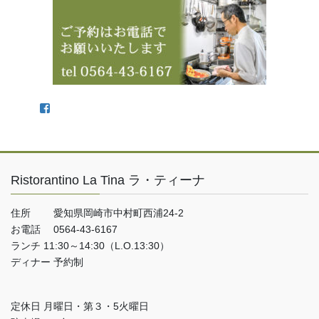
Facebook
Ristorantino La Tina ラ・ティーナ
住所 愛知県岡崎市中村町西浦24-2
お電話 0564-43-6167
ランチ 11:30～14:30（L.O.13:30）
ディナー 予約制
定休日 月曜日・第３・5火曜日