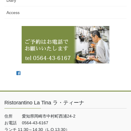
Diary
Access
Facebook
Ristorantino La Tina ラ・ティーナ
住所 愛知県岡崎市中村町西浦24-2
お電話 0564-43-6167
ランチ 11:30～14:30（L.O.13:30）